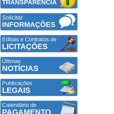
TRANSPARÊNCIA
Solicitar
INFORMAÇÕES
Editais e Contratos de
LICITAÇÕES
Últimas
NOTÍCIAS
Publicações
LEGAIS
Calendário de
PAGAMENTO