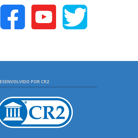
ESENVOLVIDO POR CR2