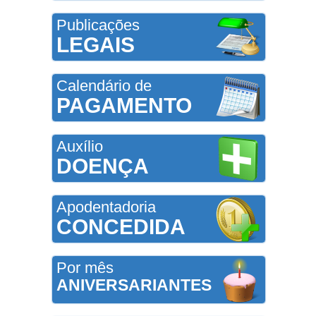
Publicações
LEGAIS
Calendário de
PAGAMENTO
Auxílio
DOENÇA
Apodentadoria
CONCEDIDA
Por mês
ANIVERSARIANTES