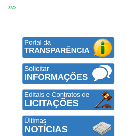
0025
Portal da
TRANSPARÊNCIA
Solicitar
INFORMAÇÕES
Editais e Contratos de
LICITAÇÕES
Últimas
NOTÍCIAS