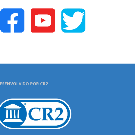
ESENVOLVIDO POR CR2