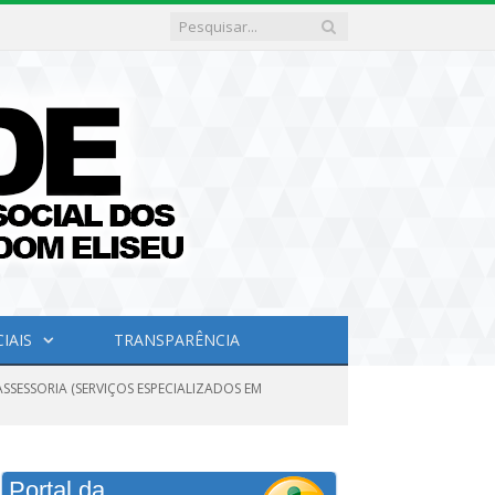
IAIS
TRANSPARÊNCIA
SSESSORIA (SERVIÇOS ESPECIALIZADOS EM
Portal da