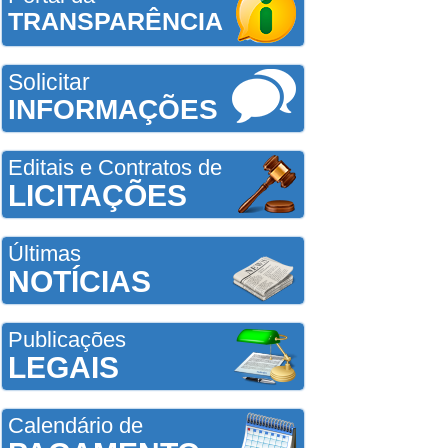
TRANSPARÊNCIA
Solicitar
INFORMAÇÕES
Editais e Contratos de
LICITAÇÕES
Últimas
NOTÍCIAS
Publicações
LEGAIS
Calendário de