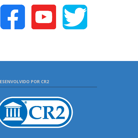
ESENVOLVIDO POR CR2