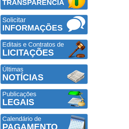
TRANSPARÊNCIA
Solicitar
INFORMAÇÕES
Editais e Contratos de
LICITAÇÕES
Últimas
NOTÍCIAS
Publicações
LEGAIS
Calendário de
PAGAMENTO