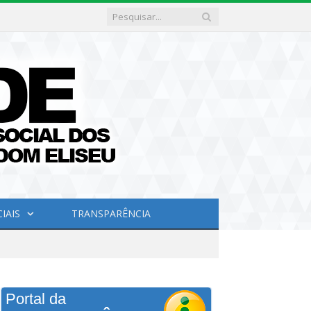
IAIS
TRANSPARÊNCIA
Portal da