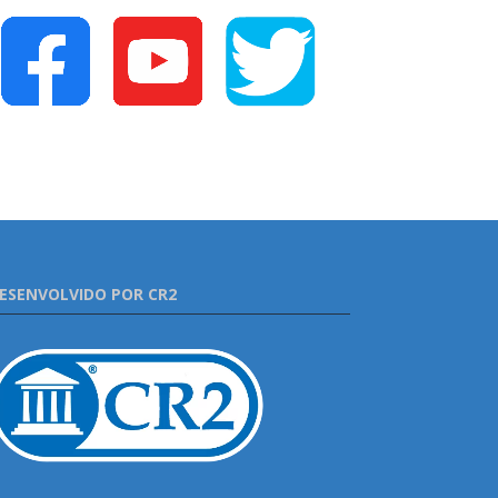
ESENVOLVIDO POR CR2