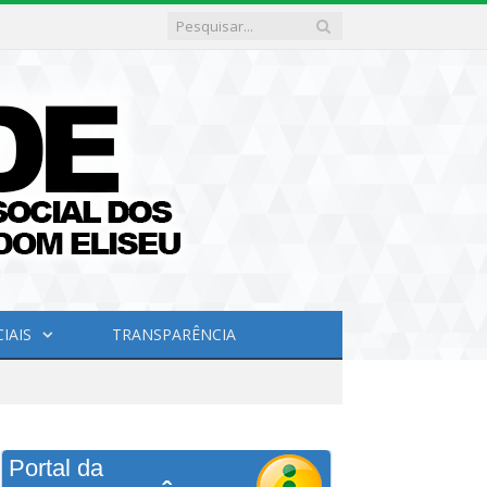
IAIS
TRANSPARÊNCIA
Portal da