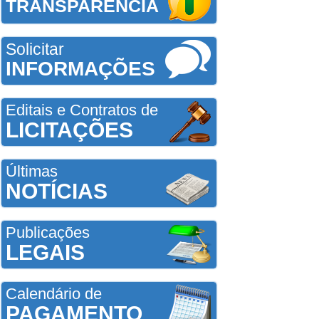
TRANSPARÊNCIA
Solicitar
INFORMAÇÕES
Editais e Contratos de
LICITAÇÕES
Últimas
NOTÍCIAS
Publicações
LEGAIS
Calendário de
PAGAMENTO