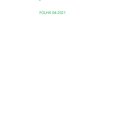
FOLHA 04-2021