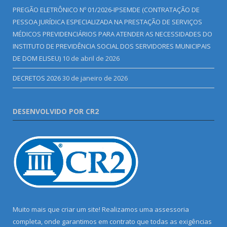
PREGÃO ELETRÔNICO Nº 01/2026-IPSEMDE (CONTRATAÇÃO DE
PESSOA JURÍDICA ESPECIALIZADA NA PRESTAÇÃO DE SERVIÇOS
MÉDICOS PREVIDENCIÁRIOS PARA ATENDER AS NECESSIDADES DO
INSTITUTO DE PREVIDÊNCIA SOCIAL DOS SERVIDORES MUNICIPAIS
DE DOM ELISEU)
10 de abril de 2026
DECRETOS 2026
30 de janeiro de 2026
DESENVOLVIDO POR CR2
Muito mais que criar um site! Realizamos uma assessoria
completa, onde garantimos em contrato que todas as exigências