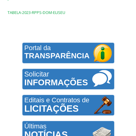
TABELA-2023-RPPS-DOM-ELISEU
Portal da
TRANSPARÊNCIA
Solicitar
INFORMAÇÕES
Editais e Contratos de
LICITAÇÕES
Últimas
NOTÍCIAS