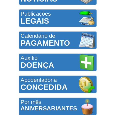
Publicações
LEGAIS
Calendário de
PAGAMENTO
Auxílio
DOENÇA
Apodentadoria
CONCEDIDA
Por mês
ANIVERSARIANTES