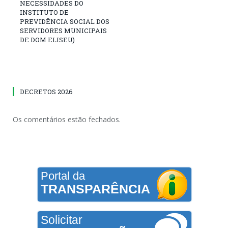
NECESSIDADES DO
INSTITUTO DE
PREVIDÊNCIA SOCIAL DOS
SERVIDORES MUNICIPAIS
DE DOM ELISEU)
DECRETOS 2026
Os comentários estão fechados.
Portal da
TRANSPARÊNCIA
Solicitar