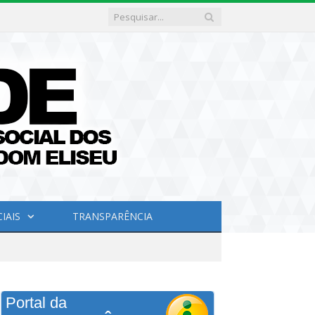
IAIS
TRANSPARÊNCIA
Portal da