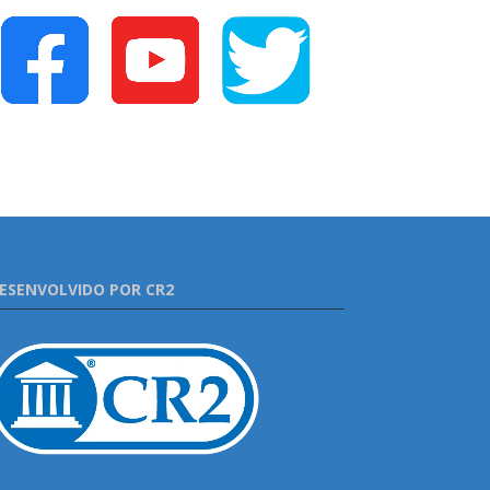
ESENVOLVIDO POR CR2