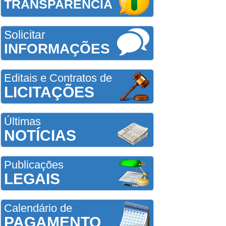
TRANSPARÊNCIA
Solicitar
INFORMAÇÕES
Editais e Contratos de
LICITAÇÕES
Últimas
NOTÍCIAS
Publicações
LEGAIS
Calendário de
PAGAMENTO