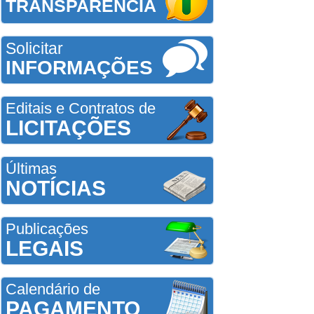
TRANSPARÊNCIA
Solicitar
INFORMAÇÕES
Editais e Contratos de
LICITAÇÕES
Últimas
NOTÍCIAS
Publicações
LEGAIS
Calendário de
PAGAMENTO