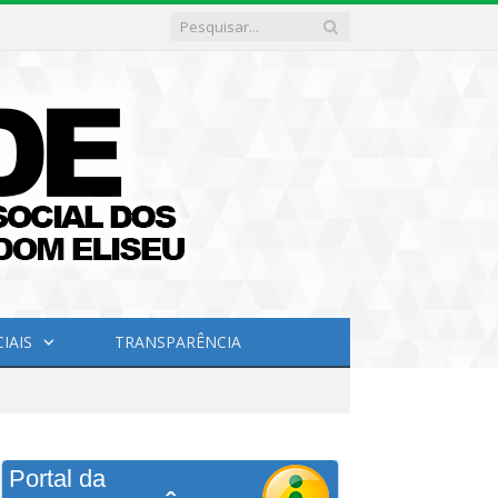
IAIS
TRANSPARÊNCIA
Portal da