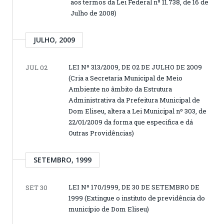
aos termos da Lei Federal nº 11.738, de 16 de
Julho de 2008)
JULHO, 2009
LEI Nº 313/2009, DE 02 DE JULHO DE 2009
JUL 02
(Cria a Secretaria Municipal de Meio
Ambiente no âmbito da Estrutura
Administrativa da Prefeitura Municipal de
Dom Eliseu, altera a Lei Municipal nº 303, de
22/01/2009 da forma que especifica e dá
Outras Providências)
SETEMBRO, 1999
LEI Nº 170/1999, DE 30 DE SETEMBRO DE
SET 30
1999 (Extingue o instituto de previdência do
município de Dom Eliseu)