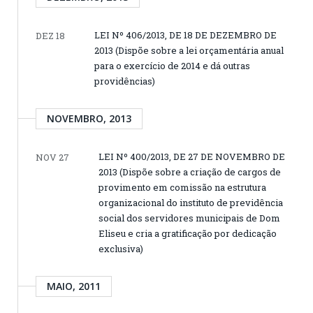
LEI Nº 406/2013, DE 18 DE DEZEMBRO DE
DEZ 18
2013 (Dispõe sobre a lei orçamentária anual
para o exercício de 2014 e dá outras
providências)
NOVEMBRO, 2013
LEI Nº 400/2013, DE 27 DE NOVEMBRO DE
NOV 27
2013 (Dispõe sobre a criação de cargos de
provimento em comissão na estrutura
organizacional do instituto de previdência
social dos servidores municipais de Dom
Eliseu e cria a gratificação por dedicação
exclusiva)
MAIO, 2011