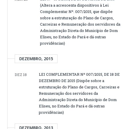
(Altera a acrescenta dispositivos à Lei
Complementar Nº. 007/2015, que dispõe
sobre a estruturação do Plano de Cargos,
Carreiras e Remuneração dos servidores da
Administração Direta do Município de Dom
Eliseu, no Estado do Pará e dá outras
providências)
DEZEMBRO, 2015
LEI COMPLEMENTAR Nº 007/2015, DE 18 DE
DEZ 18
DEZEMBRO DE 2015 (Dispõe sobre a
estruturação do Plano de Cargos, Carreiras e
Remuneração dos servidores da
Administração Direta do Município de Dom
Eliseu, no Estado do Pará e dá outras
providências)
DEZEMBRO, 2013