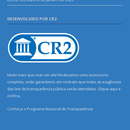
DESENVOLVIDO POR CR2
Muito mais que criar um site! Realizamos uma assessoria
completa, onde garantimos em contrato que todas as exigências
das leis de transparência pública serão atendidas. Clique aqui e
confira.
Conheça o
Programa Nacional de Transparência