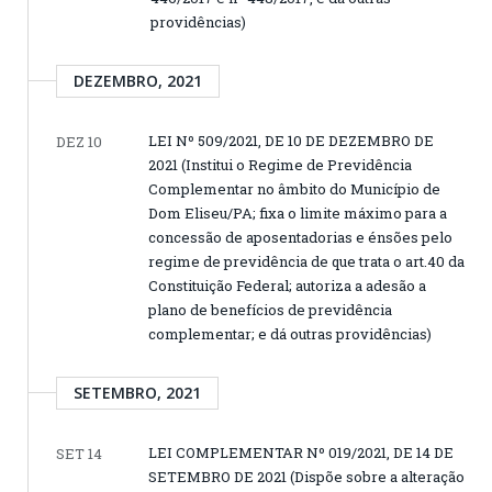
providências)
DEZEMBRO, 2021
LEI Nº 509/2021, DE 10 DE DEZEMBRO DE
DEZ 10
2021 (Institui o Regime de Previdência
Complementar no âmbito do Município de
Dom Eliseu/PA; fixa o limite máximo para a
concessão de aposentadorias e énsões pelo
regime de previdência de que trata o art.40 da
Constituição Federal; autoriza a adesão a
plano de benefícios de previdência
complementar; e dá outras providências)
SETEMBRO, 2021
LEI COMPLEMENTAR Nº 019/2021, DE 14 DE
SET 14
SETEMBRO DE 2021 (Dispõe sobre a alteração