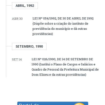
ABRIL, 1992
LEI Nº 054/1992, DE 30 DE ABRIL DE 1992
ABR 30
(Dispõe sobre a criação do instituto de
previdência do município e dá outras
providências)
SETEMBRO, 1990
LEI Nº 026/1990, DE 14 DE SETEMBRO DE
SET 14
1990 (Institui o Plano de Cargos e Salários e
Quadro de Pessoal da Prefeitura Municipal de
Dom Eliseu e da outras providências)