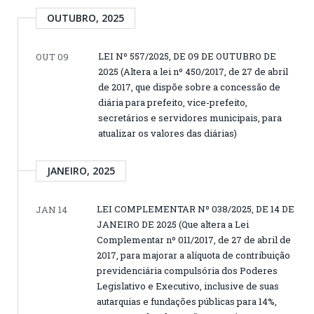
OUTUBRO, 2025
LEI Nº 557/2025, DE 09 DE OUTUBRO DE
OUT 09
2025 (Altera a lei nº 450/2017, de 27 de abril
de 2017, que dispõe sobre a concessão de
diária para prefeito, vice-prefeito,
secretários e servidores municipais, para
atualizar os valores das diárias)
JANEIRO, 2025
LEI COMPLEMENTAR Nº 038/2025, DE 14 DE
JAN 14
JANEIRO DE 2025 (Que altera a Lei
Complementar nº 011/2017, de 27 de abril de
2017, para majorar a alíquota de contribuição
previdenciária compulsória dos Poderes
Legislativo e Executivo, inclusive de suas
autarquias e fundações públicas para 14%,