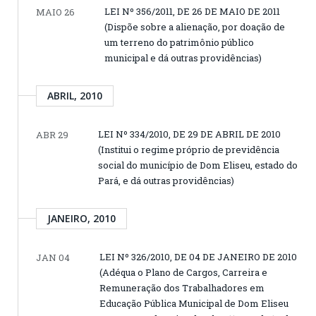
LEI Nº 356/2011, DE 26 DE MAIO DE 2011
MAIO 26
(Dispõe sobre a alienação, por doação de
um terreno do patrimônio público
municipal e dá outras providências)
ABRIL, 2010
LEI Nº 334/2010, DE 29 DE ABRIL DE 2010
ABR 29
(Institui o regime próprio de previdência
social do município de Dom Eliseu, estado do
Pará, e dá outras providências)
JANEIRO, 2010
LEI Nº 326/2010, DE 04 DE JANEIRO DE 2010
JAN 04
(Adéqua o Plano de Cargos, Carreira e
Remuneração dos Trabalhadores em
Educação Pública Municipal de Dom Eliseu