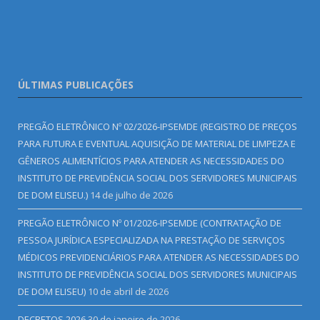
ÚLTIMAS PUBLICAÇÕES
PREGÃO ELETRÔNICO Nº 02/2026-IPSEMDE (REGISTRO DE PREÇOS
PARA FUTURA E EVENTUAL AQUISIÇÃO DE MATERIAL DE LIMPEZA E
GÊNEROS ALIMENTÍCIOS PARA ATENDER AS NECESSIDADES DO
INSTITUTO DE PREVIDÊNCIA SOCIAL DOS SERVIDORES MUNICIPAIS
DE DOM ELISEU.)
14 de julho de 2026
PREGÃO ELETRÔNICO Nº 01/2026-IPSEMDE (CONTRATAÇÃO DE
PESSOA JURÍDICA ESPECIALIZADA NA PRESTAÇÃO DE SERVIÇOS
MÉDICOS PREVIDENCIÁRIOS PARA ATENDER AS NECESSIDADES DO
INSTITUTO DE PREVIDÊNCIA SOCIAL DOS SERVIDORES MUNICIPAIS
DE DOM ELISEU)
10 de abril de 2026
DECRETOS 2026
30 de janeiro de 2026