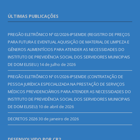
ÚLTIMAS PUBLICAÇÕES
PREGÃO ELETRÔNICO Nº 02/2026-IPSEMDE (REGISTRO DE PREÇOS
PARA FUTURA E EVENTUAL AQUISIÇÃO DE MATERIAL DE LIMPEZA E
GÊNEROS ALIMENTÍCIOS PARA ATENDER AS NECESSIDADES DO
INSTITUTO DE PREVIDÊNCIA SOCIAL DOS SERVIDORES MUNICIPAIS
DE DOM ELISEU.)
14 de julho de 2026
PREGÃO ELETRÔNICO Nº 01/2026-IPSEMDE (CONTRATAÇÃO DE
PESSOA JURÍDICA ESPECIALIZADA NA PRESTAÇÃO DE SERVIÇOS
MÉDICOS PREVIDENCIÁRIOS PARA ATENDER AS NECESSIDADES DO
INSTITUTO DE PREVIDÊNCIA SOCIAL DOS SERVIDORES MUNICIPAIS
DE DOM ELISEU)
10 de abril de 2026
DECRETOS 2026
30 de janeiro de 2026
DESENVOLVIDO POR CR2