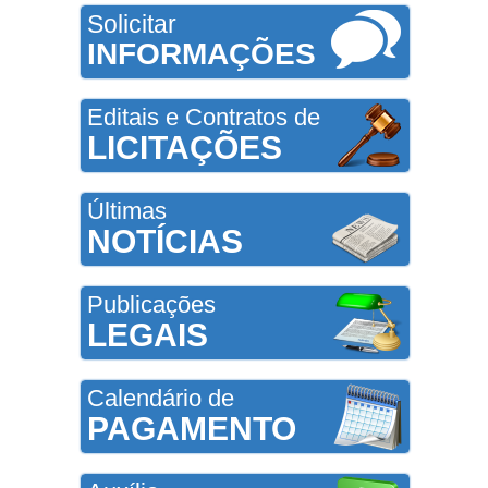
Solicitar
INFORMAÇÕES
Editais e Contratos de
LICITAÇÕES
Últimas
NOTÍCIAS
Publicações
LEGAIS
Calendário de
PAGAMENTO