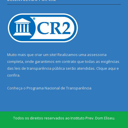
Muito mais que criar um site! Realizamos uma assessoria
completa, onde garantimos em contrato que todas as exigências
das leis de transparência pública serão atendidas. Clique aqui e
confira.
Conheça o
Programa Nacional de Transparência
Todos os direitos reservados ao Instituto Prev. Dom Eliseu.