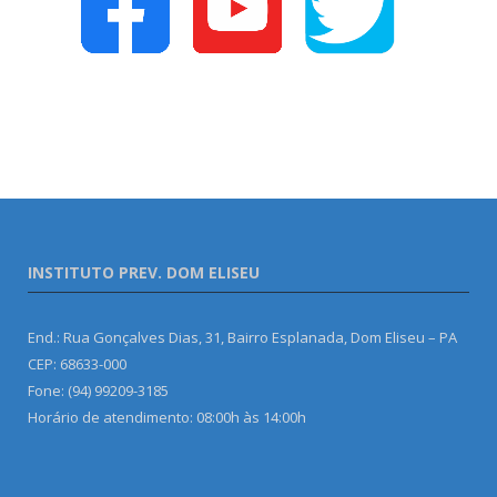
INSTITUTO PREV. DOM ELISEU
End.: Rua Gonçalves Dias, 31, Bairro Esplanada, Dom Eliseu – PA
CEP: 68633-000
Fone: (94) 99209-3185
Horário de atendimento: 08:00h às 14:00h