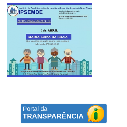
Portal da
TRANSPARÊNCIA