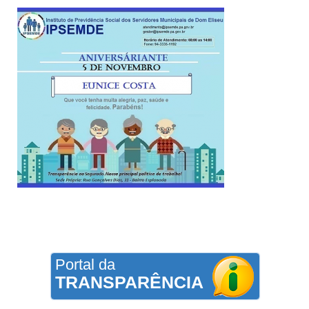
Portal da
TRANSPARÊNCIA