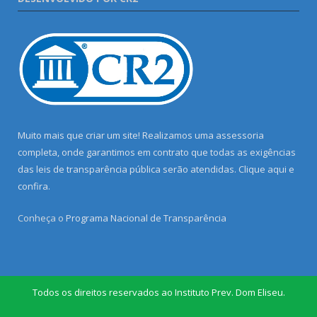
Muito mais que criar um site! Realizamos uma assessoria
completa, onde garantimos em contrato que todas as exigências
das leis de transparência pública serão atendidas. Clique aqui e
confira.
Conheça o
Programa Nacional de Transparência
Todos os direitos reservados ao Instituto Prev. Dom Eliseu.