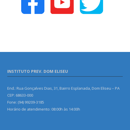
INSTITUTO PREV. DOM ELISEU
End.: Rua Gonçalves Dias, 31, Bairro Esplanada, Dom Eliseu – PA
CEP: 68633-000
Fone: (94) 99209-3185
Horário de atendimento: 08:00h às 14:00h