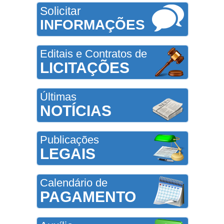
Solicitar
INFORMAÇÕES
Editais e Contratos de
LICITAÇÕES
Últimas
NOTÍCIAS
Publicações
LEGAIS
Calendário de
PAGAMENTO