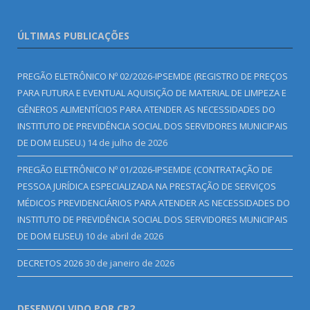
ÚLTIMAS PUBLICAÇÕES
PREGÃO ELETRÔNICO Nº 02/2026-IPSEMDE (REGISTRO DE PREÇOS
PARA FUTURA E EVENTUAL AQUISIÇÃO DE MATERIAL DE LIMPEZA E
GÊNEROS ALIMENTÍCIOS PARA ATENDER AS NECESSIDADES DO
INSTITUTO DE PREVIDÊNCIA SOCIAL DOS SERVIDORES MUNICIPAIS
DE DOM ELISEU.)
14 de julho de 2026
PREGÃO ELETRÔNICO Nº 01/2026-IPSEMDE (CONTRATAÇÃO DE
PESSOA JURÍDICA ESPECIALIZADA NA PRESTAÇÃO DE SERVIÇOS
MÉDICOS PREVIDENCIÁRIOS PARA ATENDER AS NECESSIDADES DO
INSTITUTO DE PREVIDÊNCIA SOCIAL DOS SERVIDORES MUNICIPAIS
DE DOM ELISEU)
10 de abril de 2026
DECRETOS 2026
30 de janeiro de 2026
DESENVOLVIDO POR CR2