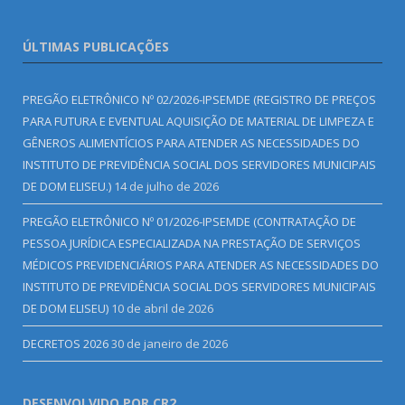
ÚLTIMAS PUBLICAÇÕES
PREGÃO ELETRÔNICO Nº 02/2026-IPSEMDE (REGISTRO DE PREÇOS
PARA FUTURA E EVENTUAL AQUISIÇÃO DE MATERIAL DE LIMPEZA E
GÊNEROS ALIMENTÍCIOS PARA ATENDER AS NECESSIDADES DO
INSTITUTO DE PREVIDÊNCIA SOCIAL DOS SERVIDORES MUNICIPAIS
DE DOM ELISEU.)
14 de julho de 2026
PREGÃO ELETRÔNICO Nº 01/2026-IPSEMDE (CONTRATAÇÃO DE
PESSOA JURÍDICA ESPECIALIZADA NA PRESTAÇÃO DE SERVIÇOS
MÉDICOS PREVIDENCIÁRIOS PARA ATENDER AS NECESSIDADES DO
INSTITUTO DE PREVIDÊNCIA SOCIAL DOS SERVIDORES MUNICIPAIS
DE DOM ELISEU)
10 de abril de 2026
DECRETOS 2026
30 de janeiro de 2026
DESENVOLVIDO POR CR2