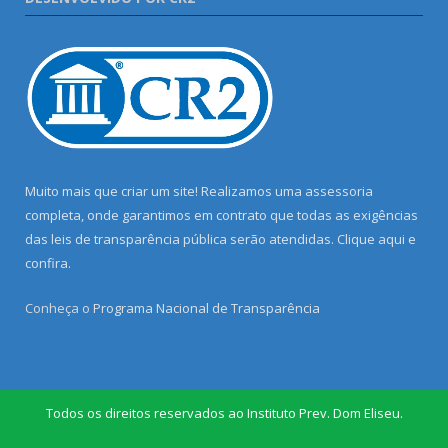
Muito mais que criar um site! Realizamos uma assessoria
completa, onde garantimos em contrato que todas as exigências
das leis de transparência pública serão atendidas. Clique aqui e
confira.
Conheça o
Programa Nacional de Transparência
Todos os direitos reservados ao Instituto Prev. Dom Eliseu.