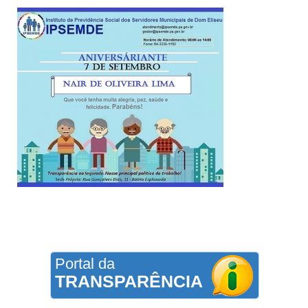
Portal da
TRANSPARÊNCIA