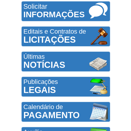
Solicitar
INFORMAÇÕES
Editais e Contratos de
LICITAÇÕES
Últimas
NOTÍCIAS
Publicações
LEGAIS
Calendário de
PAGAMENTO