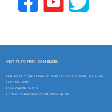
INSTITUTO PREV. DOM ELISEU
End.: Rua Gonçalves Dias, 31, Bairro Esplanada, Dom Eliseu – PA
CEP: 68633-000
Fone: (94) 99209-3185
Horário de atendimento: 08:00h às 14:00h