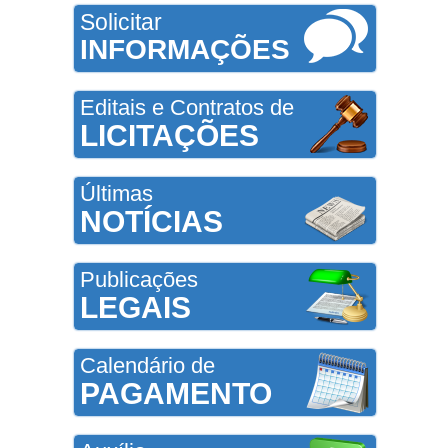
Solicitar
INFORMAÇÕES
Editais e Contratos de
LICITAÇÕES
Últimas
NOTÍCIAS
Publicações
LEGAIS
Calendário de
PAGAMENTO