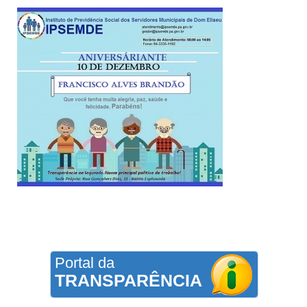
Portal da
TRANSPARÊNCIA