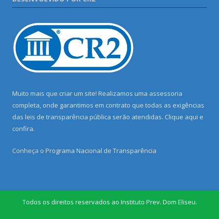
Muito mais que criar um site! Realizamos uma assessoria
completa, onde garantimos em contrato que todas as exigências
das leis de transparência pública serão atendidas. Clique aqui e
confira.
Conheça o
Programa Nacional de Transparência
Todos os direitos reservados ao Instituto Prev. Dom Eliseu.