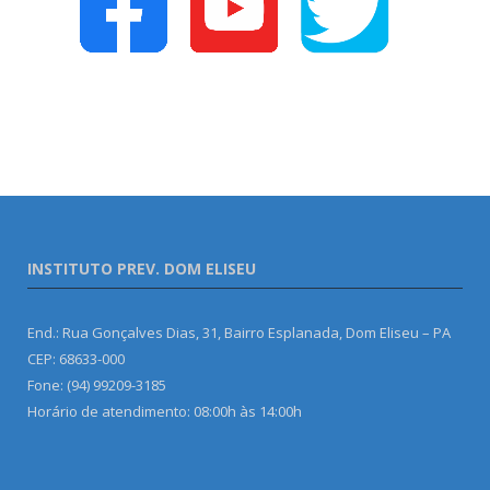
INSTITUTO PREV. DOM ELISEU
End.: Rua Gonçalves Dias, 31, Bairro Esplanada, Dom Eliseu – PA
CEP: 68633-000
Fone: (94) 99209-3185
Horário de atendimento: 08:00h às 14:00h