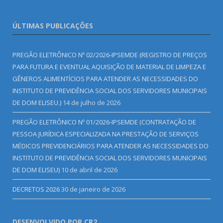
ÚLTIMAS PUBLICAÇÕES
PREGÃO ELETRÔNICO Nº 02/2026-IPSEMDE (REGISTRO DE PREÇOS
PARA FUTURA E EVENTUAL AQUISIÇÃO DE MATERIAL DE LIMPEZA E
GÊNEROS ALIMENTÍCIOS PARA ATENDER AS NECESSIDADES DO
INSTITUTO DE PREVIDÊNCIA SOCIAL DOS SERVIDORES MUNICIPAIS
DE DOM ELISEU.)
14 de julho de 2026
PREGÃO ELETRÔNICO Nº 01/2026-IPSEMDE (CONTRATAÇÃO DE
PESSOA JURÍDICA ESPECIALIZADA NA PRESTAÇÃO DE SERVIÇOS
MÉDICOS PREVIDENCIÁRIOS PARA ATENDER AS NECESSIDADES DO
INSTITUTO DE PREVIDÊNCIA SOCIAL DOS SERVIDORES MUNICIPAIS
DE DOM ELISEU)
10 de abril de 2026
DECRETOS 2026
30 de janeiro de 2026
DESENVOLVIDO POR CR2