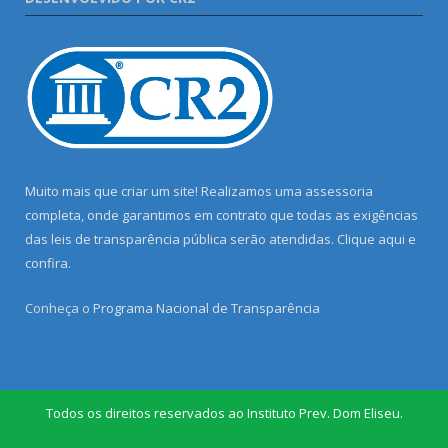
Muito mais que criar um site! Realizamos uma assessoria
completa, onde garantimos em contrato que todas as exigências
das leis de transparência pública serão atendidas. Clique aqui e
confira.
Conheça o
Programa Nacional de Transparência
Todos os direitos reservados ao Instituto Prev. Dom Eliseu.