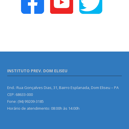
INSTITUTO PREV. DOM ELISEU
End.: Rua Gonçalves Dias, 31, Bairro Esplanada, Dom Eliseu – PA
CEP: 68633-000
Fone: (94) 99209-3185
Horário de atendimento: 08:00h às 14:00h