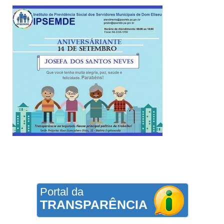
Portal da
TRANSPARÊNCIA