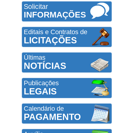
Solicitar
INFORMAÇÕES
Editais e Contratos de
LICITAÇÕES
Últimas
NOTÍCIAS
Publicações
LEGAIS
Calendário de
PAGAMENTO