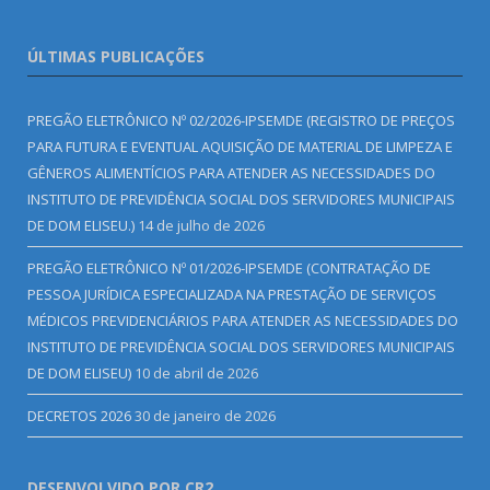
ÚLTIMAS PUBLICAÇÕES
PREGÃO ELETRÔNICO Nº 02/2026-IPSEMDE (REGISTRO DE PREÇOS
PARA FUTURA E EVENTUAL AQUISIÇÃO DE MATERIAL DE LIMPEZA E
GÊNEROS ALIMENTÍCIOS PARA ATENDER AS NECESSIDADES DO
INSTITUTO DE PREVIDÊNCIA SOCIAL DOS SERVIDORES MUNICIPAIS
DE DOM ELISEU.)
14 de julho de 2026
PREGÃO ELETRÔNICO Nº 01/2026-IPSEMDE (CONTRATAÇÃO DE
PESSOA JURÍDICA ESPECIALIZADA NA PRESTAÇÃO DE SERVIÇOS
MÉDICOS PREVIDENCIÁRIOS PARA ATENDER AS NECESSIDADES DO
INSTITUTO DE PREVIDÊNCIA SOCIAL DOS SERVIDORES MUNICIPAIS
DE DOM ELISEU)
10 de abril de 2026
DECRETOS 2026
30 de janeiro de 2026
DESENVOLVIDO POR CR2