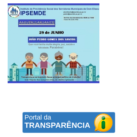
Portal da
TRANSPARÊNCIA