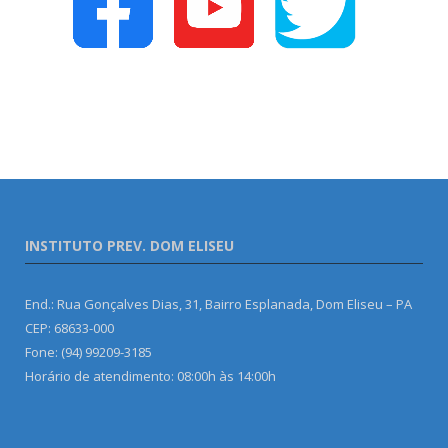
INSTITUTO PREV. DOM ELISEU
End.: Rua Gonçalves Dias, 31, Bairro Esplanada, Dom Eliseu – PA
CEP: 68633-000
Fone: (94) 99209-3185
Horário de atendimento: 08:00h às 14:00h