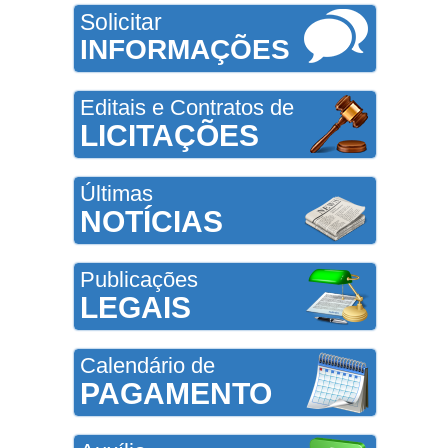
Solicitar
INFORMAÇÕES
Editais e Contratos de
LICITAÇÕES
Últimas
NOTÍCIAS
Publicações
LEGAIS
Calendário de
PAGAMENTO