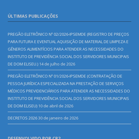
ÚLTIMAS PUBLICAÇÕES
PREGÃO ELETRÔNICO Nº 02/2026-IPSEMDE (REGISTRO DE PREÇOS
PARA FUTURA E EVENTUAL AQUISIÇÃO DE MATERIAL DE LIMPEZA E
GÊNEROS ALIMENTÍCIOS PARA ATENDER AS NECESSIDADES DO
INSTITUTO DE PREVIDÊNCIA SOCIAL DOS SERVIDORES MUNICIPAIS
DE DOM ELISEU.)
14 de julho de 2026
PREGÃO ELETRÔNICO Nº 01/2026-IPSEMDE (CONTRATAÇÃO DE
PESSOA JURÍDICA ESPECIALIZADA NA PRESTAÇÃO DE SERVIÇOS
MÉDICOS PREVIDENCIÁRIOS PARA ATENDER AS NECESSIDADES DO
INSTITUTO DE PREVIDÊNCIA SOCIAL DOS SERVIDORES MUNICIPAIS
DE DOM ELISEU)
10 de abril de 2026
DECRETOS 2026
30 de janeiro de 2026
DESENVOLVIDO POR CR2