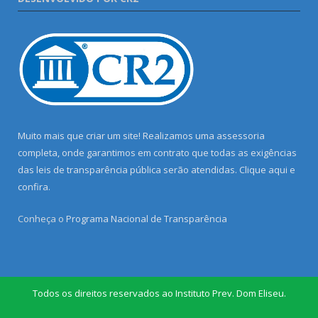
Muito mais que criar um site! Realizamos uma assessoria
completa, onde garantimos em contrato que todas as exigências
das leis de transparência pública serão atendidas. Clique aqui e
confira.
Conheça o
Programa Nacional de Transparência
Todos os direitos reservados ao Instituto Prev. Dom Eliseu.