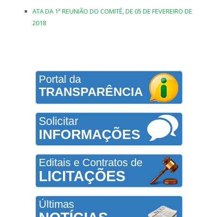
ATA DA 1ª REUNIÃO DO COMITÊ, DE 05 DE FEVEREIRO DE
2018
Portal da
TRANSPARÊNCIA
Solicitar
INFORMAÇÕES
Editais e Contratos de
LICITAÇÕES
Últimas