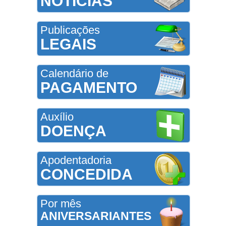
NOTÍCIAS
Publicações
LEGAIS
Calendário de
PAGAMENTO
Auxílio
DOENÇA
Apodentadoria
CONCEDIDA
Por mês
ANIVERSARIANTES