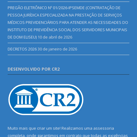
PREGÃO ELETRÔNICO Nº 01/2026-IPSEMDE (CONTRATAÇÃO DE
PESSOA JURÍDICA ESPECIALIZADA NA PRESTAÇÃO DE SERVIÇOS
MÉDICOS PREVIDENCIÁRIOS PARA ATENDER AS NECESSIDADES DO
INSTITUTO DE PREVIDÊNCIA SOCIAL DOS SERVIDORES MUNICIPAIS
DE DOM ELISEU)
10 de abril de 2026
DECRETOS 2026
30 de janeiro de 2026
DESENVOLVIDO POR CR2
Muito mais que criar um site! Realizamos uma assessoria
completa, onde garantimos em contrato que todas as exigências