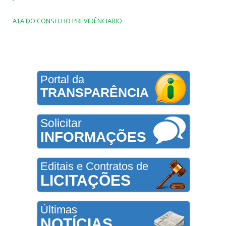
ATA DO CONSELHO PREVIDÊNCIARIO
Portal da
TRANSPARÊNCIA
Solicitar
INFORMAÇÕES
Editais e Contratos de
LICITAÇÕES
Últimas
NOTÍCIAS