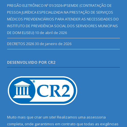
PREGÃO ELETRÔNICO Nº 01/2026-IPSEMDE (CONTRATAÇÃO DE
PESSOA JURÍDICA ESPECIALIZADA NA PRESTAÇÃO DE SERVIÇOS
MÉDICOS PREVIDENCIÁRIOS PARA ATENDER AS NECESSIDADES DO
INSTITUTO DE PREVIDÊNCIA SOCIAL DOS SERVIDORES MUNICIPAIS
DE DOM ELISEU)
10 de abril de 2026
DECRETOS 2026
30 de janeiro de 2026
DESENVOLVIDO POR CR2
Muito mais que criar um site! Realizamos uma assessoria
completa, onde garantimos em contrato que todas as exigências