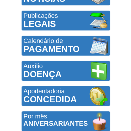
Publicações
LEGAIS
Calendário de
PAGAMENTO
Auxílio
DOENÇA
Apodentadoria
CONCEDIDA
Por mês
ANIVERSARIANTES