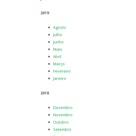
2019
Agosto
Julho
Junho
Maio
Abril
Março
Fevereiro
Janeiro
2018
Dezembro
Novembro
Outubro
Setembro