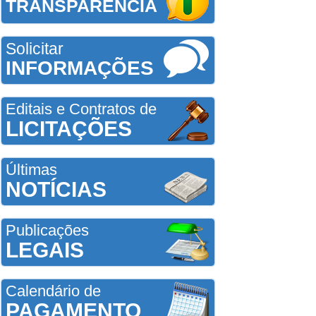
TRANSPARÊNCIA
Solicitar
INFORMAÇÕES
Editais e Contratos de
LICITAÇÕES
Últimas
NOTÍCIAS
Publicações
LEGAIS
Calendário de
PAGAMENTO