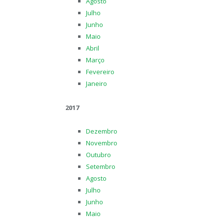
Agosto
Julho
Junho
Maio
Abril
Março
Fevereiro
Janeiro
2017
Dezembro
Novembro
Outubro
Setembro
Agosto
Julho
Junho
Maio