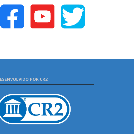
ESENVOLVIDO POR CR2