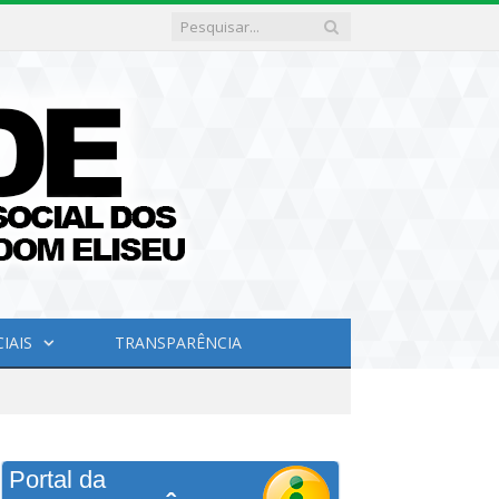
IAIS
TRANSPARÊNCIA
Portal da