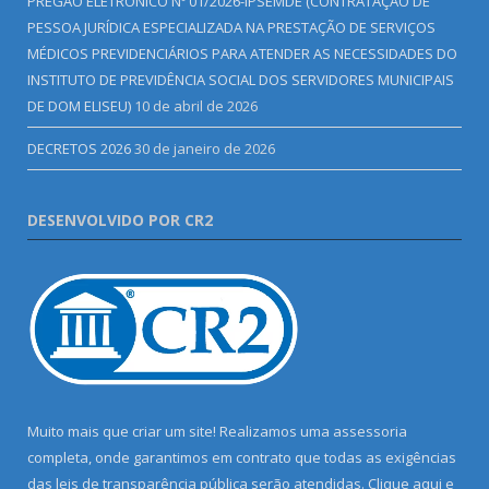
PREGÃO ELETRÔNICO Nº 01/2026-IPSEMDE (CONTRATAÇÃO DE
PESSOA JURÍDICA ESPECIALIZADA NA PRESTAÇÃO DE SERVIÇOS
MÉDICOS PREVIDENCIÁRIOS PARA ATENDER AS NECESSIDADES DO
INSTITUTO DE PREVIDÊNCIA SOCIAL DOS SERVIDORES MUNICIPAIS
DE DOM ELISEU)
10 de abril de 2026
DECRETOS 2026
30 de janeiro de 2026
DESENVOLVIDO POR CR2
Muito mais que criar um site! Realizamos uma assessoria
completa, onde garantimos em contrato que todas as exigências
das leis de transparência pública serão atendidas. Clique aqui e