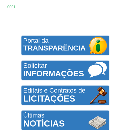
0001
Portal da
TRANSPARÊNCIA
Solicitar
INFORMAÇÕES
Editais e Contratos de
LICITAÇÕES
Últimas
NOTÍCIAS