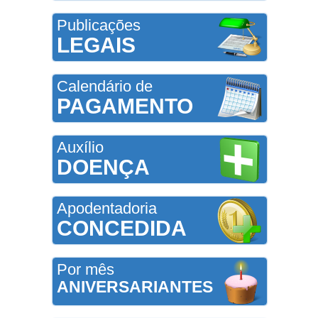
Publicações
LEGAIS
Calendário de
PAGAMENTO
Auxílio
DOENÇA
Apodentadoria
CONCEDIDA
Por mês
ANIVERSARIANTES