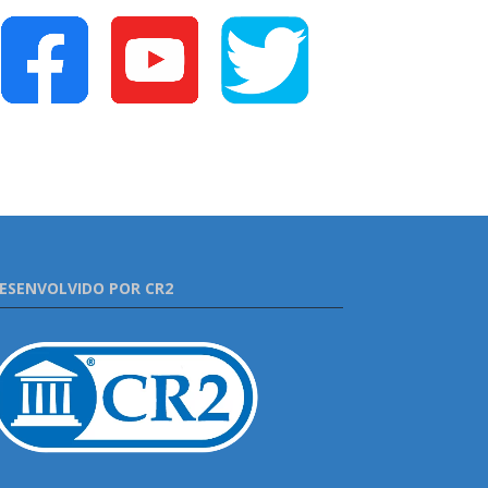
ESENVOLVIDO POR CR2