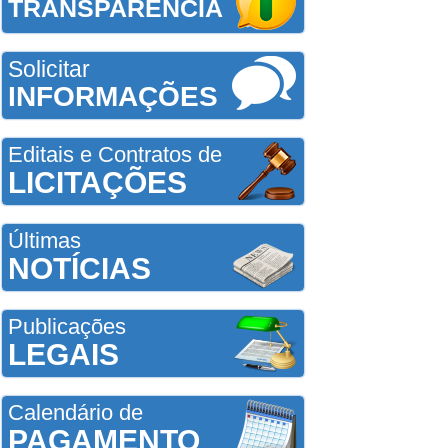
TRANSPARÊNCIA
Solicitar
INFORMAÇÕES
Editais e Contratos de
LICITAÇÕES
Últimas
NOTÍCIAS
Publicações
LEGAIS
Calendário de
PAGAMENTO