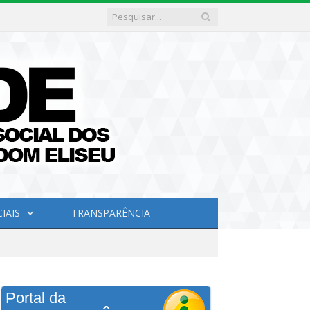
IAIS
TRANSPARÊNCIA
Portal da