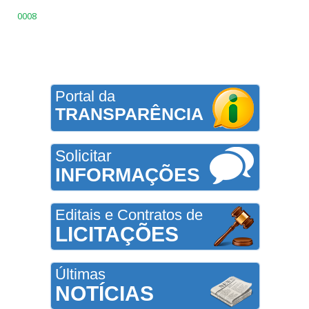
0008
Portal da
TRANSPARÊNCIA
Solicitar
INFORMAÇÕES
Editais e Contratos de
LICITAÇÕES
Últimas
NOTÍCIAS