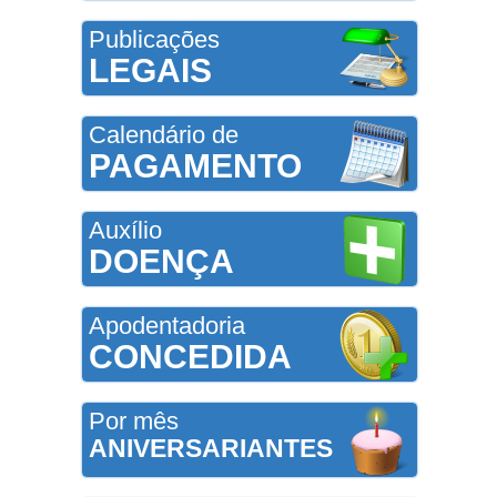
Publicações
LEGAIS
Calendário de
PAGAMENTO
Auxílio
DOENÇA
Apodentadoria
CONCEDIDA
Por mês
ANIVERSARIANTES