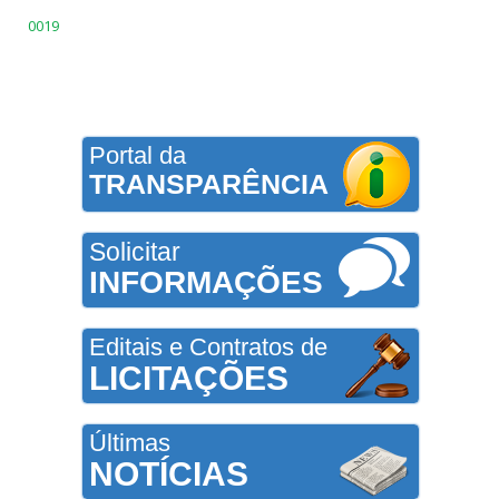
0019
Portal da
TRANSPARÊNCIA
Solicitar
INFORMAÇÕES
Editais e Contratos de
LICITAÇÕES
Últimas
NOTÍCIAS