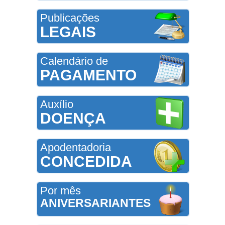
Publicações
LEGAIS
Calendário de
PAGAMENTO
Auxílio
DOENÇA
Apodentadoria
CONCEDIDA
Por mês
ANIVERSARIANTES