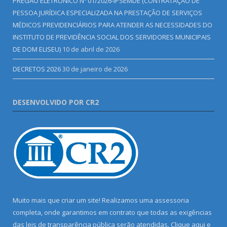
PREGÃO ELETRÔNICO Nº 01/2026-IPSEMDE (CONTRATAÇÃO DE
PESSOA JURÍDICA ESPECIALIZADA NA PRESTAÇÃO DE SERVIÇOS
MÉDICOS PREVIDENCIÁRIOS PARA ATENDER AS NECESSIDADES DO
INSTITUTO DE PREVIDÊNCIA SOCIAL DOS SERVIDORES MUNICIPAIS
DE DOM ELISEU)
10 de abril de 2026
DECRETOS 2026
30 de janeiro de 2026
DESENVOLVIDO POR CR2
Muito mais que criar um site! Realizamos uma assessoria
completa, onde garantimos em contrato que todas as exigências
das leis de transparência pública serão atendidas. Clique aqui e