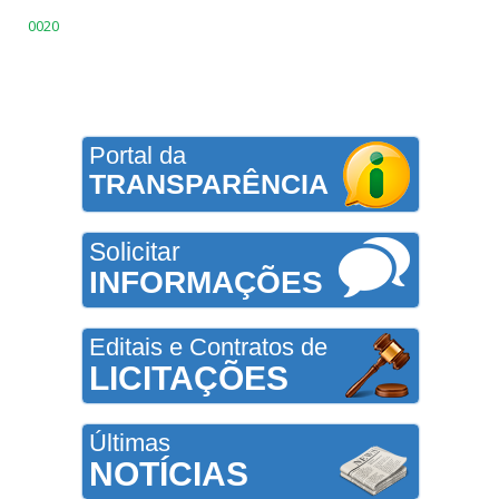
0020
Portal da
TRANSPARÊNCIA
Solicitar
INFORMAÇÕES
Editais e Contratos de
LICITAÇÕES
Últimas
NOTÍCIAS