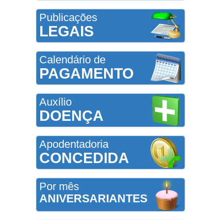
Publicações
LEGAIS
Calendário de
PAGAMENTO
Auxílio
DOENÇA
Apodentadoria
CONCEDIDA
Por mês
ANIVERSARIANTES