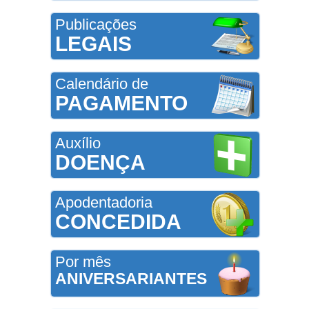
Publicações
LEGAIS
Calendário de
PAGAMENTO
Auxílio
DOENÇA
Apodentadoria
CONCEDIDA
Por mês
ANIVERSARIANTES