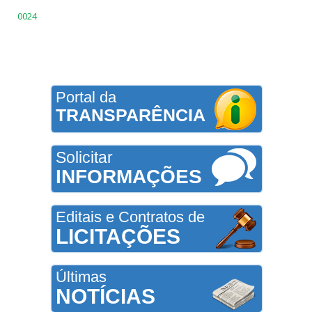
0024
Portal da
TRANSPARÊNCIA
Solicitar
INFORMAÇÕES
Editais e Contratos de
LICITAÇÕES
Últimas
NOTÍCIAS