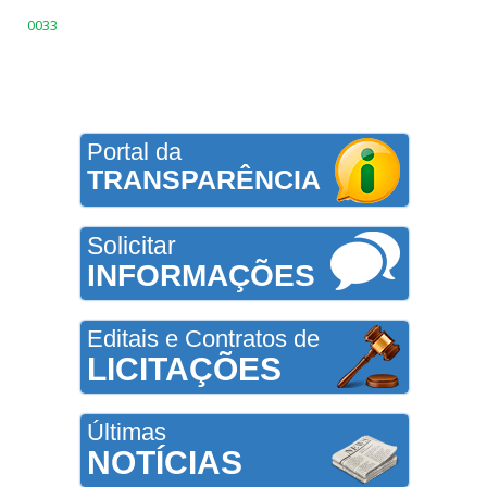
0033
Portal da
TRANSPARÊNCIA
Solicitar
INFORMAÇÕES
Editais e Contratos de
LICITAÇÕES
Últimas
NOTÍCIAS