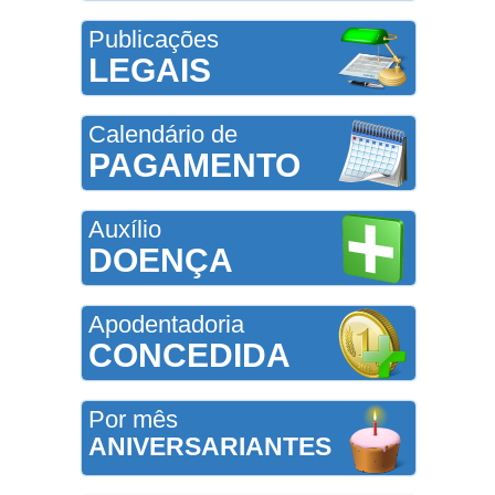
Publicações
LEGAIS
Calendário de
PAGAMENTO
Auxílio
DOENÇA
Apodentadoria
CONCEDIDA
Por mês
ANIVERSARIANTES