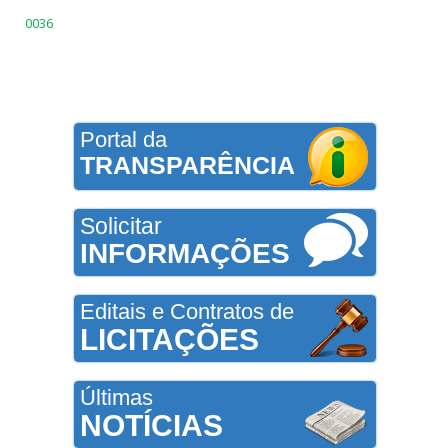
0036
Portal da
TRANSPARÊNCIA
Solicitar
INFORMAÇÕES
Editais e Contratos de
LICITAÇÕES
Últimas
NOTÍCIAS