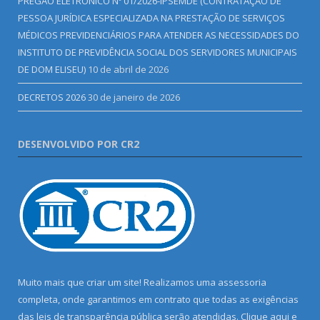
PREGÃO ELETRÔNICO Nº 01/2026-IPSEMDE (CONTRATAÇÃO DE
PESSOA JURÍDICA ESPECIALIZADA NA PRESTAÇÃO DE SERVIÇOS
MÉDICOS PREVIDENCIÁRIOS PARA ATENDER AS NECESSIDADES DO
INSTITUTO DE PREVIDÊNCIA SOCIAL DOS SERVIDORES MUNICIPAIS
DE DOM ELISEU)
10 de abril de 2026
DECRETOS 2026
30 de janeiro de 2026
DESENVOLVIDO POR CR2
Muito mais que criar um site! Realizamos uma assessoria
completa, onde garantimos em contrato que todas as exigências
das leis de transparência pública serão atendidas. Clique aqui e