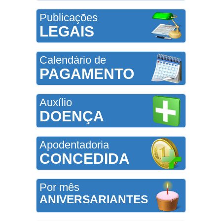
Publicações
LEGAIS
Calendário de
PAGAMENTO
Auxílio
DOENÇA
Apodentadoria
CONCEDIDA
Por mês
ANIVERSARIANTES