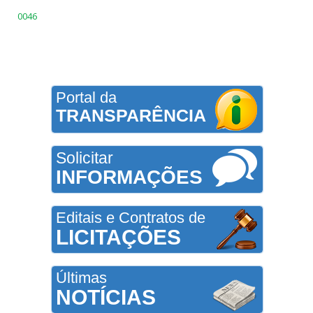
0046
Portal da
TRANSPARÊNCIA
Solicitar
INFORMAÇÕES
Editais e Contratos de
LICITAÇÕES
Últimas
NOTÍCIAS