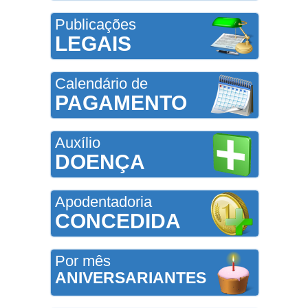
Publicações
LEGAIS
Calendário de
PAGAMENTO
Auxílio
DOENÇA
Apodentadoria
CONCEDIDA
Por mês
ANIVERSARIANTES