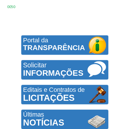
0050
Portal da
TRANSPARÊNCIA
Solicitar
INFORMAÇÕES
Editais e Contratos de
LICITAÇÕES
Últimas
NOTÍCIAS