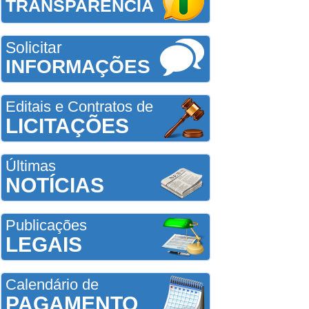
TRANSPARÊNCIA
Solicitar
INFORMAÇÕES
Editais e Contratos de
LICITAÇÕES
Últimas
NOTÍCIAS
Publicações
LEGAIS
Calendário de
PAGAMENTO