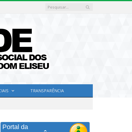
IAIS
TRANSPARÊNCIA
Portal da