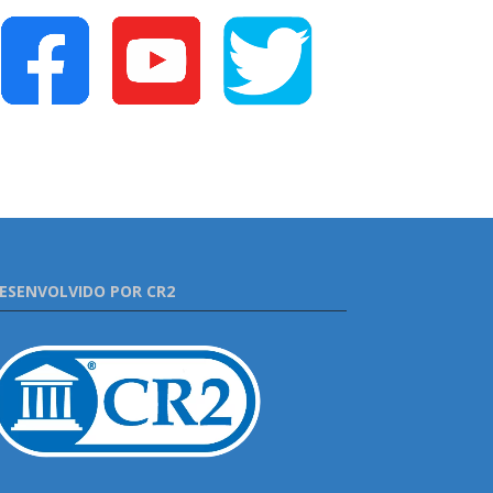
ESENVOLVIDO POR CR2