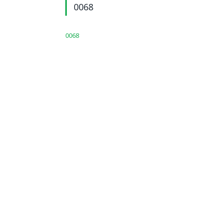
0068
0068