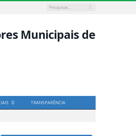
IAIS
TRANSPARÊNCIA