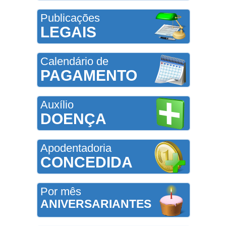
Publicações
LEGAIS
Calendário de
PAGAMENTO
Auxílio
DOENÇA
Apodentadoria
CONCEDIDA
Por mês
ANIVERSARIANTES