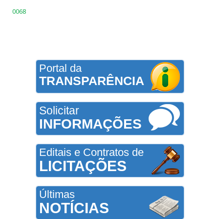
0068
Portal da
TRANSPARÊNCIA
Solicitar
INFORMAÇÕES
Editais e Contratos de
LICITAÇÕES
Últimas
NOTÍCIAS