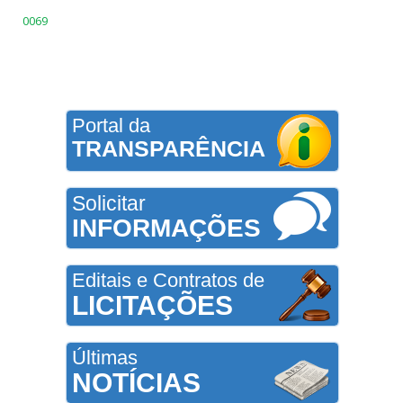
0069
Portal da
TRANSPARÊNCIA
Solicitar
INFORMAÇÕES
Editais e Contratos de
LICITAÇÕES
Últimas
NOTÍCIAS