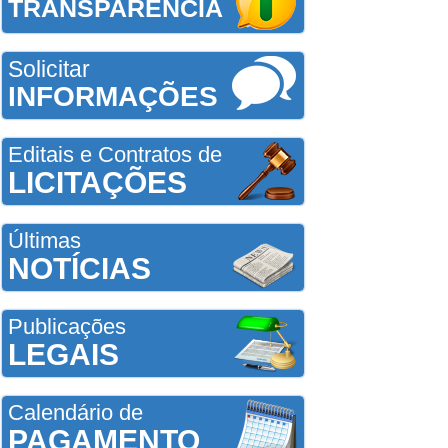
TRANSPARÊNCIA
Solicitar
INFORMAÇÕES
Editais e Contratos de
LICITAÇÕES
Últimas
NOTÍCIAS
Publicações
LEGAIS
Calendário de
PAGAMENTO