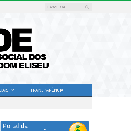
IAIS
TRANSPARÊNCIA
Portal da