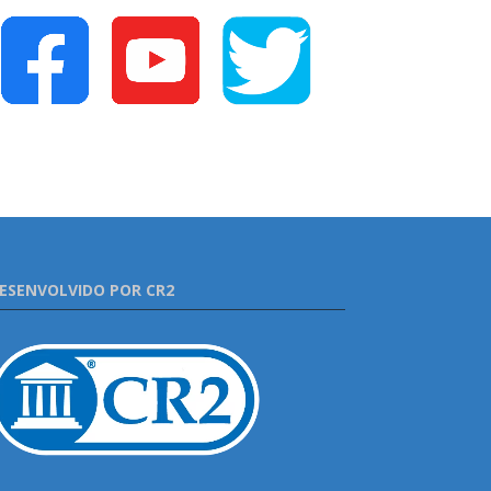
ESENVOLVIDO POR CR2