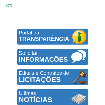
0079
Portal da
TRANSPARÊNCIA
Solicitar
INFORMAÇÕES
Editais e Contratos de
LICITAÇÕES
Últimas
NOTÍCIAS