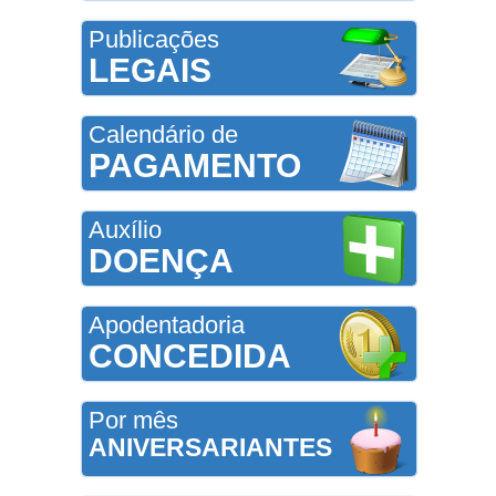
Publicações
LEGAIS
Calendário de
PAGAMENTO
Auxílio
DOENÇA
Apodentadoria
CONCEDIDA
Por mês
ANIVERSARIANTES