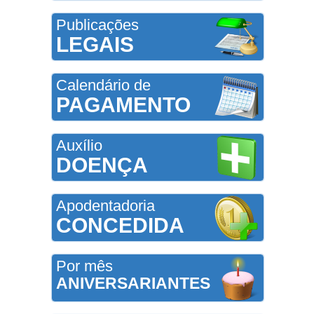
Publicações
LEGAIS
Calendário de
PAGAMENTO
Auxílio
DOENÇA
Apodentadoria
CONCEDIDA
Por mês
ANIVERSARIANTES