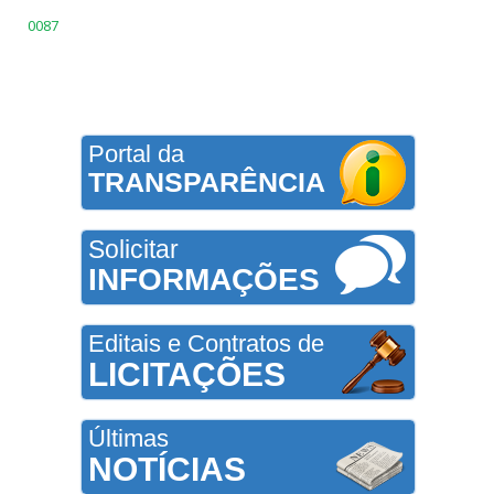
0087
Portal da
TRANSPARÊNCIA
Solicitar
INFORMAÇÕES
Editais e Contratos de
LICITAÇÕES
Últimas
NOTÍCIAS