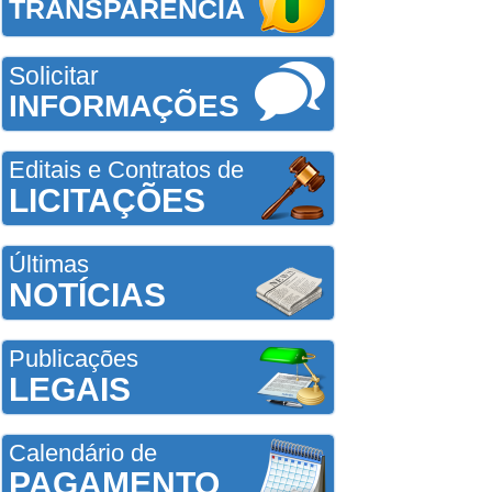
TRANSPARÊNCIA
Solicitar
INFORMAÇÕES
Editais e Contratos de
LICITAÇÕES
Últimas
NOTÍCIAS
Publicações
LEGAIS
Calendário de
PAGAMENTO