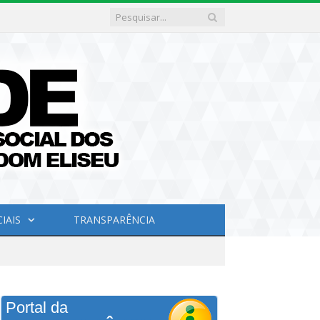
IAIS
TRANSPARÊNCIA
Portal da