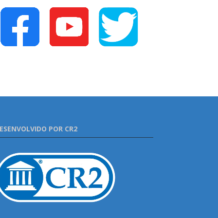
ESENVOLVIDO POR CR2