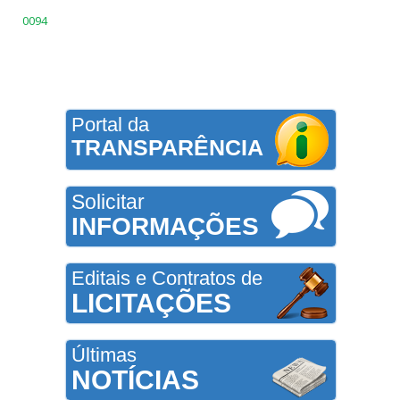
0094
Portal da
TRANSPARÊNCIA
Solicitar
INFORMAÇÕES
Editais e Contratos de
LICITAÇÕES
Últimas
NOTÍCIAS