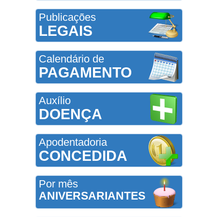
Publicações
LEGAIS
Calendário de
PAGAMENTO
Auxílio
DOENÇA
Apodentadoria
CONCEDIDA
Por mês
ANIVERSARIANTES