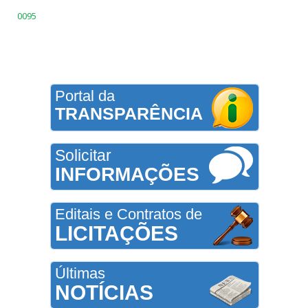
0095
Portal da
TRANSPARÊNCIA
Solicitar
INFORMAÇÕES
Editais e Contratos de
LICITAÇÕES
Últimas
NOTÍCIAS