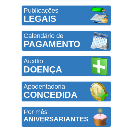
Publicações
LEGAIS
Calendário de
PAGAMENTO
Auxílio
DOENÇA
Apodentadoria
CONCEDIDA
Por mês
ANIVERSARIANTES