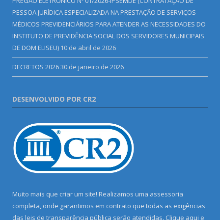
PREGÃO ELETRÔNICO Nº 01/2026-IPSEMDE (CONTRATAÇÃO DE
PESSOA JURÍDICA ESPECIALIZADA NA PRESTAÇÃO DE SERVIÇOS
MÉDICOS PREVIDENCIÁRIOS PARA ATENDER AS NECESSIDADES DO
INSTITUTO DE PREVIDÊNCIA SOCIAL DOS SERVIDORES MUNICIPAIS
DE DOM ELISEU)
10 de abril de 2026
DECRETOS 2026
30 de janeiro de 2026
DESENVOLVIDO POR CR2
Muito mais que criar um site! Realizamos uma assessoria
completa, onde garantimos em contrato que todas as exigências
das leis de transparência pública serão atendidas. Clique aqui e