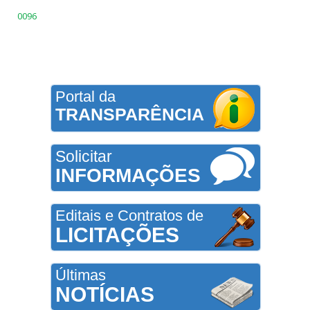
0096
Portal da
TRANSPARÊNCIA
Solicitar
INFORMAÇÕES
Editais e Contratos de
LICITAÇÕES
Últimas
NOTÍCIAS