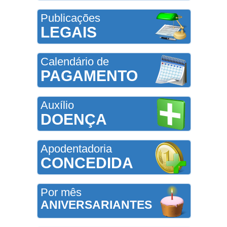
Publicações
LEGAIS
Calendário de
PAGAMENTO
Auxílio
DOENÇA
Apodentadoria
CONCEDIDA
Por mês
ANIVERSARIANTES