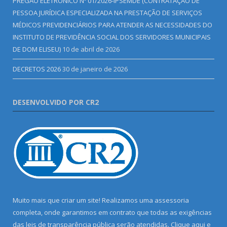
PREGÃO ELETRÔNICO Nº 01/2026-IPSEMDE (CONTRATAÇÃO DE
PESSOA JURÍDICA ESPECIALIZADA NA PRESTAÇÃO DE SERVIÇOS
MÉDICOS PREVIDENCIÁRIOS PARA ATENDER AS NECESSIDADES DO
INSTITUTO DE PREVIDÊNCIA SOCIAL DOS SERVIDORES MUNICIPAIS
DE DOM ELISEU)
10 de abril de 2026
DECRETOS 2026
30 de janeiro de 2026
DESENVOLVIDO POR CR2
Muito mais que criar um site! Realizamos uma assessoria
completa, onde garantimos em contrato que todas as exigências
das leis de transparência pública serão atendidas. Clique aqui e