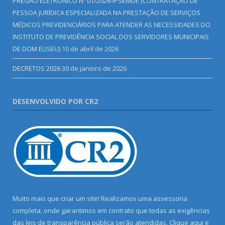
PREGÃO ELETRÔNICO Nº 01/2026-IPSEMDE (CONTRATAÇÃO DE
PESSOA JURÍDICA ESPECIALIZADA NA PRESTAÇÃO DE SERVIÇOS
MÉDICOS PREVIDENCIÁRIOS PARA ATENDER AS NECESSIDADES DO
INSTITUTO DE PREVIDÊNCIA SOCIAL DOS SERVIDORES MUNICIPAIS
DE DOM ELISEU)
10 de abril de 2026
DECRETOS 2026
30 de janeiro de 2026
DESENVOLVIDO POR CR2
Muito mais que criar um site! Realizamos uma assessoria
completa, onde garantimos em contrato que todas as exigências
das leis de transparência pública serão atendidas. Clique aqui e