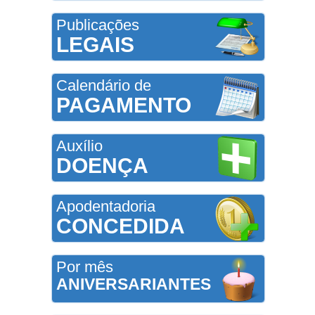
Publicações
LEGAIS
Calendário de
PAGAMENTO
Auxílio
DOENÇA
Apodentadoria
CONCEDIDA
Por mês
ANIVERSARIANTES