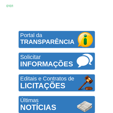
0101
Portal da
TRANSPARÊNCIA
Solicitar
INFORMAÇÕES
Editais e Contratos de
LICITAÇÕES
Últimas
NOTÍCIAS