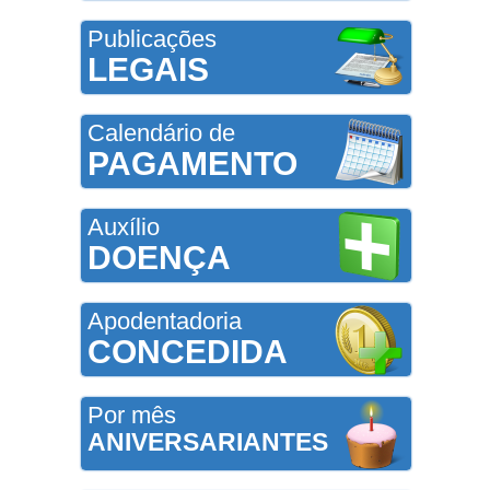
Publicações
LEGAIS
Calendário de
PAGAMENTO
Auxílio
DOENÇA
Apodentadoria
CONCEDIDA
Por mês
ANIVERSARIANTES