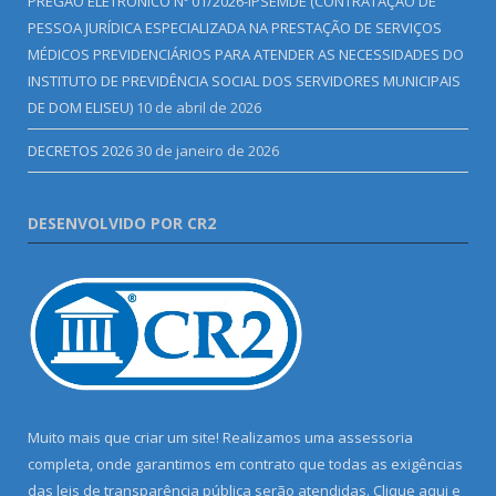
PREGÃO ELETRÔNICO Nº 01/2026-IPSEMDE (CONTRATAÇÃO DE
PESSOA JURÍDICA ESPECIALIZADA NA PRESTAÇÃO DE SERVIÇOS
MÉDICOS PREVIDENCIÁRIOS PARA ATENDER AS NECESSIDADES DO
INSTITUTO DE PREVIDÊNCIA SOCIAL DOS SERVIDORES MUNICIPAIS
DE DOM ELISEU)
10 de abril de 2026
DECRETOS 2026
30 de janeiro de 2026
DESENVOLVIDO POR CR2
Muito mais que criar um site! Realizamos uma assessoria
completa, onde garantimos em contrato que todas as exigências
das leis de transparência pública serão atendidas. Clique aqui e