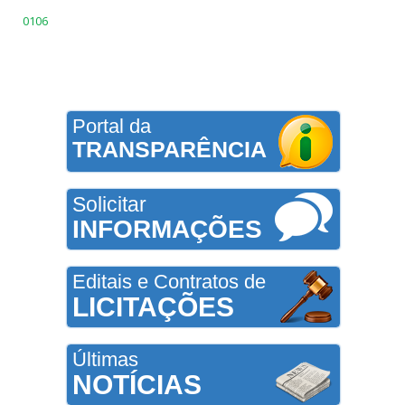
0106
Portal da
TRANSPARÊNCIA
Solicitar
INFORMAÇÕES
Editais e Contratos de
LICITAÇÕES
Últimas
NOTÍCIAS