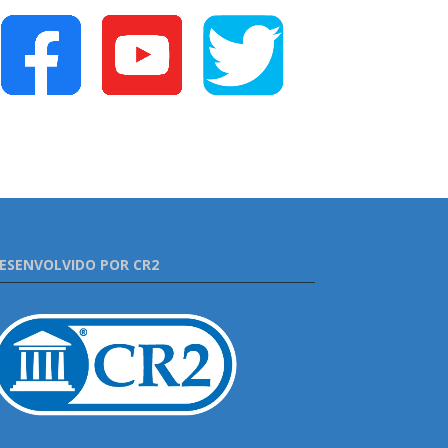
ESENVOLVIDO POR CR2