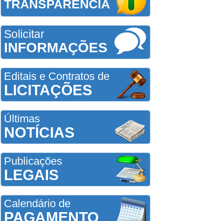
TRANSPARÊNCIA
Solicitar
INFORMAÇÕES
Editais e Contratos de
LICITAÇÕES
Últimas
NOTÍCIAS
Publicações
LEGAIS
Calendário de
PAGAMENTO