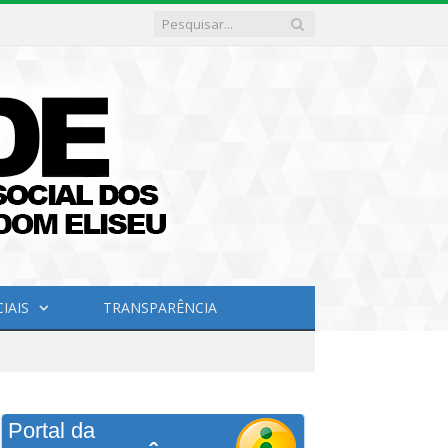
IAIS
TRANSPARÊNCIA
Portal da