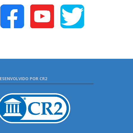
ESENVOLVIDO POR CR2