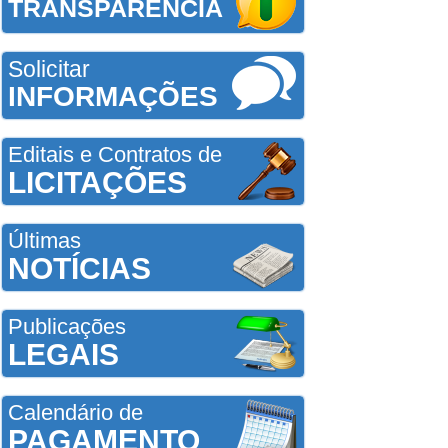
TRANSPARÊNCIA
Solicitar
INFORMAÇÕES
Editais e Contratos de
LICITAÇÕES
Últimas
NOTÍCIAS
Publicações
LEGAIS
Calendário de
PAGAMENTO