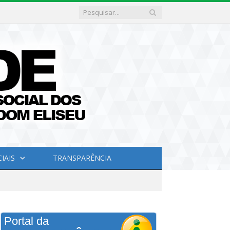
IAIS
TRANSPARÊNCIA
Portal da