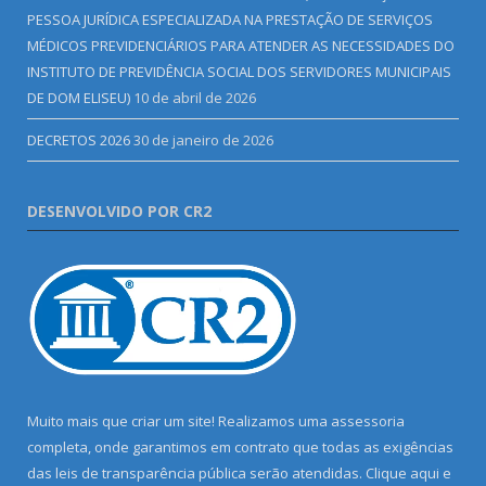
PESSOA JURÍDICA ESPECIALIZADA NA PRESTAÇÃO DE SERVIÇOS
MÉDICOS PREVIDENCIÁRIOS PARA ATENDER AS NECESSIDADES DO
INSTITUTO DE PREVIDÊNCIA SOCIAL DOS SERVIDORES MUNICIPAIS
DE DOM ELISEU)
10 de abril de 2026
DECRETOS 2026
30 de janeiro de 2026
DESENVOLVIDO POR CR2
Muito mais que criar um site! Realizamos uma assessoria
completa, onde garantimos em contrato que todas as exigências
das leis de transparência pública serão atendidas. Clique aqui e