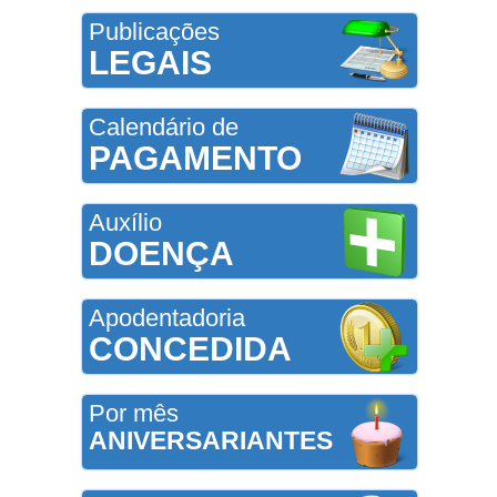
Publicações
LEGAIS
Calendário de
PAGAMENTO
Auxílio
DOENÇA
Apodentadoria
CONCEDIDA
Por mês
ANIVERSARIANTES