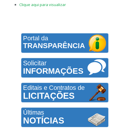
Clique aqui para visualizar
Portal da
TRANSPARÊNCIA
Solicitar
INFORMAÇÕES
Editais e Contratos de
LICITAÇÕES
Últimas
NOTÍCIAS