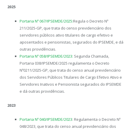
2025
Portaria Nº 067/IPSEMDE/2025:
Regula o Decreto Nº
211/2025-GP, que trata do censo previdenciário dos
servidores públicos ativo titulares de cargo efetivo e
aposentados e pensionistas, segurados do IPSEMDE, e dá
outras providências.
Portaria Nº 058/IPSEMDE/2023:
Segunda Chamada,
Portaria 038/IPSEMDE/2025 regulamenta o Decreto
Nº0211/2025-GP, que trata do censo anual previdenciário
dos Servidores Públicos Titulares de Cargo Efetivo Ativo e
Servidores Inativos e Pensionista segurados do IPSEMDE
e dá outras providências.
2023
Portaria Nº 040/IPSEMDE/2023
: Regulamenta o Decreto Nº
048/2023, que trata do censo anual previdenciário dos