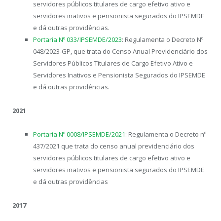
servidores públicos titulares de cargo efetivo ativo e
servidores inativos e pensionista segurados do IPSEMDE
e dá outras providências.
Portaria Nº 033/IPSEMDE/2023
: Regulamenta o Decreto Nº
048/2023-GP, que trata do Censo Anual Previdenciário dos
Servidores Públicos Titulares de Cargo Efetivo Ativo e
Servidores Inativos e Pensionista Segurados do IPSEMDE
e dá outras providências.
2021
Portaria Nº 0008/IPSEMDE/2021
: Regulamenta o Decreto nº
437/2021 que trata do censo anual previdenciário dos
servidores públicos titulares de cargo efetivo ativo e
servidores inativos e pensionista segurados do IPSEMDE
e dá outras providências
2017