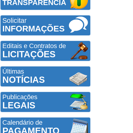
TRANSPARÊNCIA
Solicitar
INFORMAÇÕES
Editais e Contratos de
LICITAÇÕES
Últimas
NOTÍCIAS
Publicações
LEGAIS
Calendário de
PAGAMENTO