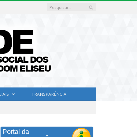
IAIS
TRANSPARÊNCIA
Portal da