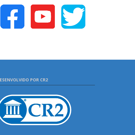
ESENVOLVIDO POR CR2