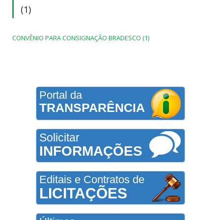
(1)
CONVÊNIO PARA CONSIGNAÇÃO BRADESCO (1)
Portal da
TRANSPARÊNCIA
Solicitar
INFORMAÇÕES
Editais e Contratos de
LICITAÇÕES