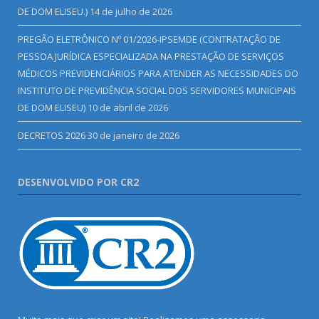
DE DOM ELISEU.)
14 de julho de 2026
PREGÃO ELETRÔNICO Nº 01/2026-IPSEMDE (CONTRATAÇÃO DE
PESSOA JURÍDICA ESPECIALIZADA NA PRESTAÇÃO DE SERVIÇOS
MÉDICOS PREVIDENCIÁRIOS PARA ATENDER AS NECESSIDADES DO
INSTITUTO DE PREVIDÊNCIA SOCIAL DOS SERVIDORES MUNICIPAIS
DE DOM ELISEU)
10 de abril de 2026
DECRETOS 2026
30 de janeiro de 2026
DESENVOLVIDO POR CR2