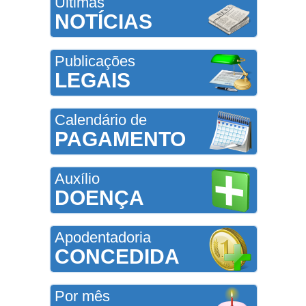
Últimas
NOTÍCIAS
Publicações
LEGAIS
Calendário de
PAGAMENTO
Auxílio
DOENÇA
Apodentadoria
CONCEDIDA
Por mês