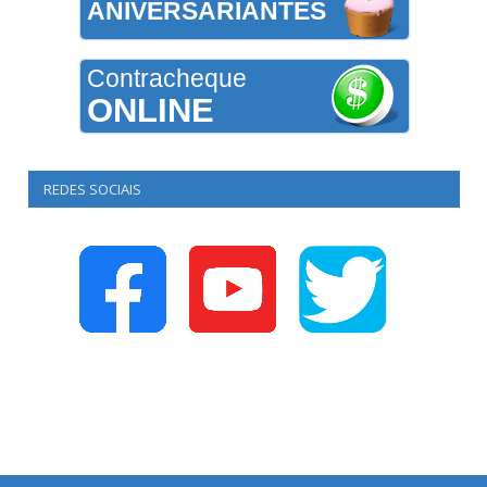
ANIVERSARIANTES
Contracheque
ONLINE
REDES SOCIAIS