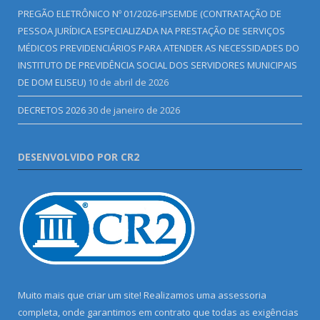
PREGÃO ELETRÔNICO Nº 01/2026-IPSEMDE (CONTRATAÇÃO DE
PESSOA JURÍDICA ESPECIALIZADA NA PRESTAÇÃO DE SERVIÇOS
MÉDICOS PREVIDENCIÁRIOS PARA ATENDER AS NECESSIDADES DO
INSTITUTO DE PREVIDÊNCIA SOCIAL DOS SERVIDORES MUNICIPAIS
DE DOM ELISEU)
10 de abril de 2026
DECRETOS 2026
30 de janeiro de 2026
DESENVOLVIDO POR CR2
Muito mais que criar um site! Realizamos uma assessoria
completa, onde garantimos em contrato que todas as exigências