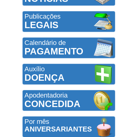
Publicações
LEGAIS
Calendário de
PAGAMENTO
Auxílio
DOENÇA
Apodentadoria
CONCEDIDA
Por mês
ANIVERSARIANTES