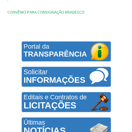
CONVÊNIO PARA CONSIGNAÇÃO BRADESCO
Portal da
TRANSPARÊNCIA
Solicitar
INFORMAÇÕES
Editais e Contratos de
LICITAÇÕES
Últimas
NOTÍCIAS