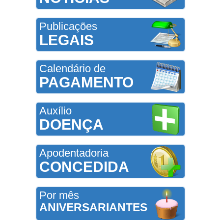
Publicações
LEGAIS
Calendário de
PAGAMENTO
Auxílio
DOENÇA
Apodentadoria
CONCEDIDA
Por mês
ANIVERSARIANTES