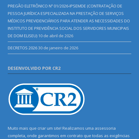
PREGÃO ELETRÔNICO Nº 01/2026-IPSEMDE (CONTRATAÇÃO DE
PESSOA JURÍDICA ESPECIALIZADA NA PRESTAÇÃO DE SERVIÇOS
MÉDICOS PREVIDENCIÁRIOS PARA ATENDER AS NECESSIDADES DO
INSTITUTO DE PREVIDÊNCIA SOCIAL DOS SERVIDORES MUNICIPAIS
DE DOM ELISEU)
10 de abril de 2026
DECRETOS 2026
30 de janeiro de 2026
DESENVOLVIDO POR CR2
Muito mais que criar um site! Realizamos uma assessoria
completa, onde garantimos em contrato que todas as exigências