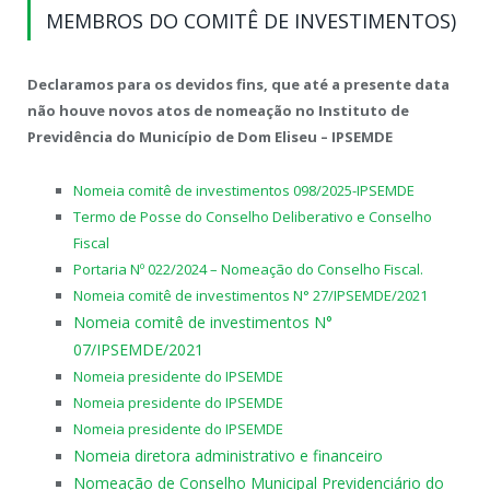
MEMBROS DO COMITÊ DE INVESTIMENTOS)
Declaramos para os devidos fins, que até a presente data
não houve novos atos de nomeação no Instituto de
Previdência do Município de Dom Eliseu – IPSEMDE
Nomeia comitê de investimentos 098/2025-IPSEMDE
Termo de Posse do Conselho Deliberativo e Conselho
Fiscal
Portaria Nº 022/2024 – Nomeação do Conselho Fiscal.
Nomeia comitê de investimentos N° 27/IPSEMDE/2021
Nomeia comitê de investimentos N°
07/IPSEMDE/2021
Nomeia presidente do IPSEMDE
Nomeia presidente do IPSEMDE
Nomeia presidente do IPSEMDE
Nomeia diretora administrativo e financeiro
Nomeação de Conselho Municipal Previdenciário do