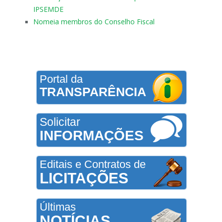
IPSEMDE
Nomeia membros do Conselho Fiscal
Portal da
TRANSPARÊNCIA
Solicitar
INFORMAÇÕES
Editais e Contratos de
LICITAÇÕES
Últimas
NOTÍCIAS