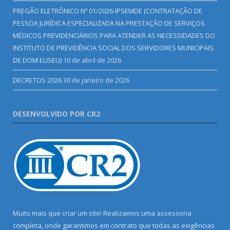
PREGÃO ELETRÔNICO Nº 01/2026-IPSEMDE (CONTRATAÇÃO DE
PESSOA JURÍDICA ESPECIALIZADA NA PRESTAÇÃO DE SERVIÇOS
MÉDICOS PREVIDENCIÁRIOS PARA ATENDER AS NECESSIDADES DO
INSTITUTO DE PREVIDÊNCIA SOCIAL DOS SERVIDORES MUNICIPAIS
DE DOM ELISEU)
10 de abril de 2026
DECRETOS 2026
30 de janeiro de 2026
DESENVOLVIDO POR CR2
Muito mais que criar um site! Realizamos uma assessoria
completa, onde garantimos em contrato que todas as exigências