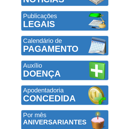
Publicações
LEGAIS
Calendário de
PAGAMENTO
Auxílio
DOENÇA
Apodentadoria
CONCEDIDA
Por mês
ANIVERSARIANTES